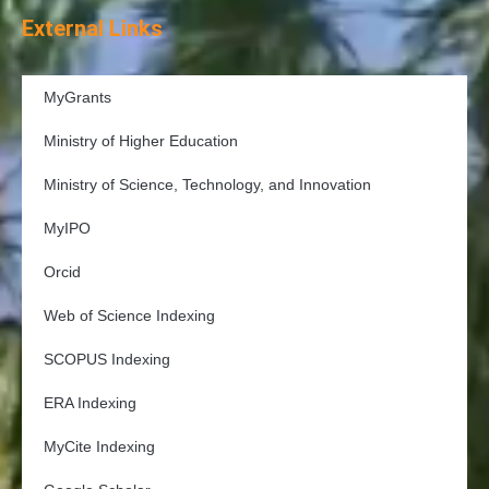
External Links
MyGrants
Ministry of Higher Education
Ministry of Science, Technology, and Innovation
MyIPO
Orcid
Web of Science Indexing
SCOPUS Indexing
ERA Indexing
MyCite Indexing