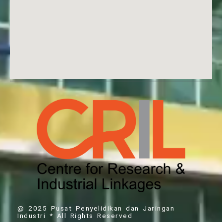
@ 2025 Pusat Penyelidikan dan Jaringan
Industri * All Rights Reserved