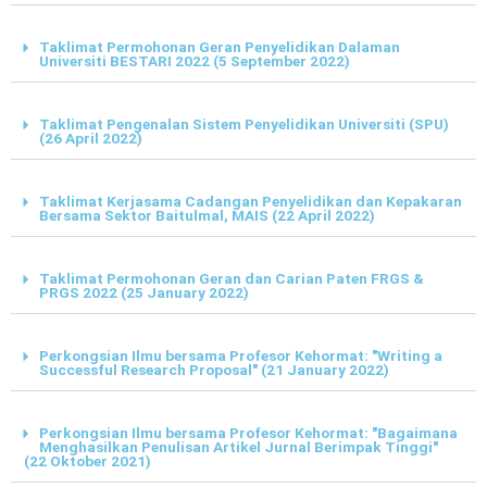
Taklimat Permohonan Geran Penyelidikan Dalaman
Universiti BESTARI 2022 (5 September 2022)
Taklimat Pengenalan Sistem Penyelidikan Universiti (SPU)
(26 April 2022)
Taklimat Kerjasama Cadangan Penyelidikan dan Kepakaran
Bersama Sektor Baitulmal, MAIS (22 April 2022)
Taklimat Permohonan Geran dan Carian Paten FRGS &
PRGS 2022 (25 January 2022)
Perkongsian Ilmu bersama Profesor Kehormat: "Writing a
Successful Research Proposal" (21 January 2022)
Perkongsian Ilmu bersama Profesor Kehormat: "Bagaimana
Menghasilkan Penulisan Artikel Jurnal Berimpak Tinggi"
(22 Oktober 2021)