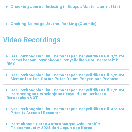
Checking Journal Indexing in Scopus Master Journal List
Cheking Scimago Journal Ranking (Quartile)
Video Recordings
Sesi Perkongsian Ilmu Pemantapan Penyelidikan Bil. 1/2024:
Pemerkasaan Permohonan Penyelidikan Dari Persepektif
RMC
Sesi Perkongsian Ilmu Pemantapan Penyelidikan Bil. 2/2024:
Memanfaatkan Carian Paten Dalam Penyediaan Proposal
Sesi Perkongsian Ilmu Pemantapan Penyelidikan Bil. 3/2024:
Perancangan Perbelanjaan Penyelidikan Berkesan
Berasaskan VOT
Sesi Perkongsian Ilmu Pemantapan Penyelidikan Bil. 4/2024:
Priority Areas of Research
Permohonan Geran Antarabangsa Asia-Pacific
Telecommunity 2024 dari Jepun dan Korea