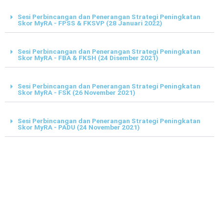
Sesi Perbincangan dan Penerangan Strategi Peningkatan
Skor MyRA - FPSS & FKSVP (28 Januari 2022)
Sesi Perbincangan dan Penerangan Strategi Peningkatan
Skor MyRA - FBA & FKSH (24 Disember 2021)
Sesi Perbincangan dan Penerangan Strategi Peningkatan
Skor MyRA - FSK (26 November 2021)
Sesi Perbincangan dan Penerangan Strategi Peningkatan
Skor MyRA - PADU (24 November 2021)